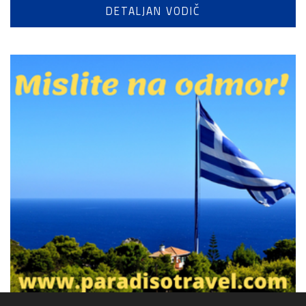
DETALJAN VODIČ